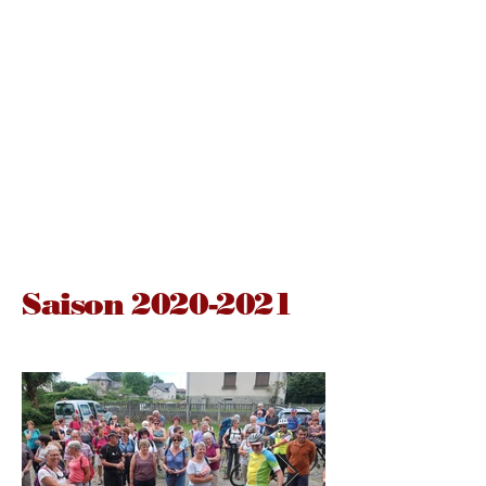
Saison
2020-2021