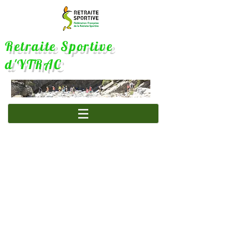
Retraite Sportive
d'YTRAC